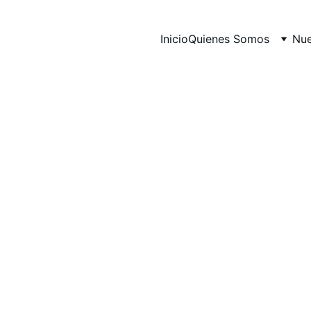
Inicio
Quienes Somos
Nue