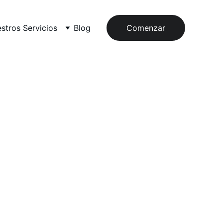
stros Servicios
Blog
Comenzar