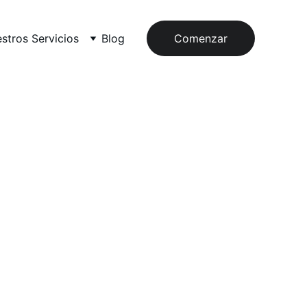
stros Servicios
Blog
Comenzar