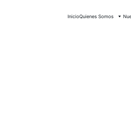
Inicio
Quienes Somos
Nue